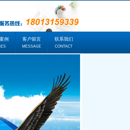
案例
客户留言
联系我们
SES
MESSAGE
CONTACT