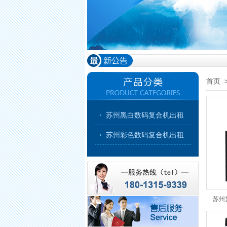
首页
苏州黑白数码复合机出租
苏州彩色数码复合机出租
苏州