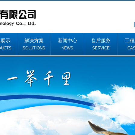
品展示
解决方案
新闻中心
售后服务
工程
DUCTS
SOLUTIONS
NEWS
SERVICE
CA