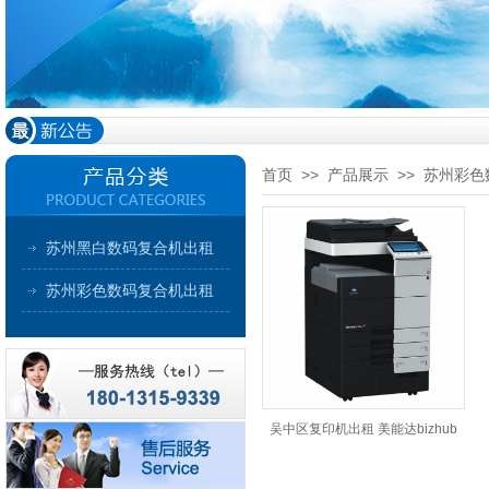
首页
>>
产品展示
>> 苏州彩
苏州黑白数码复合机出租
苏州彩色数码复合机出租
吴中区复印机出租 美能达bizhub
C754e