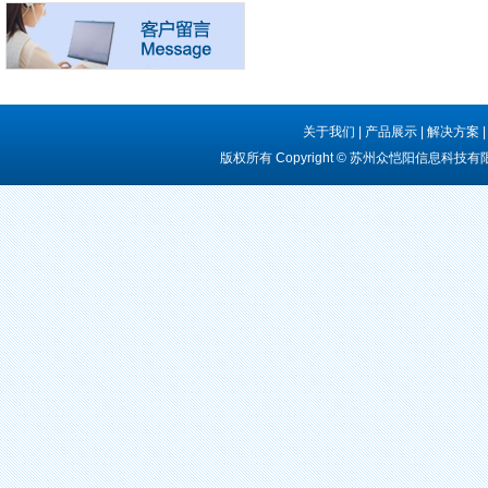
关于我们
|
产品展示
|
解决方案
版权所有 Copyright © 苏州众恺阳信息科技有限公