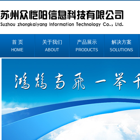
首 页
关于我们
产品展示
解决方案
HOME
ABOUT
PRODUCTS
SOLUTIONS